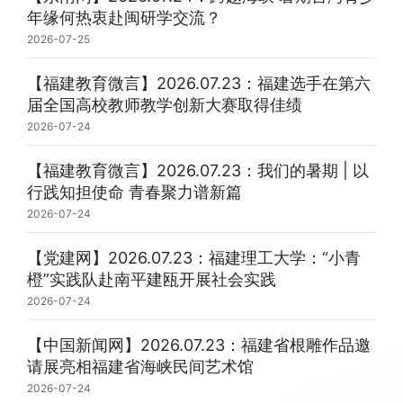
年缘何热衷赴闽研学交流？
2026-07-25
【福建教育微言】2026.07.23：福建选手在第六
届全国高校教师教学创新大赛取得佳绩
2026-07-24
【福建教育微言】2026.07.23：我们的暑期 | 以
行践知担使命 青春聚力谱新篇
2026-07-24
【党建网】2026.07.23：福建理工大学：“小青
橙”实践队赴南平建瓯开展社会实践
2026-07-24
【中国新闻网】2026.07.23：福建省根雕作品邀
请展亮相福建省海峡民间艺术馆
2026-07-24