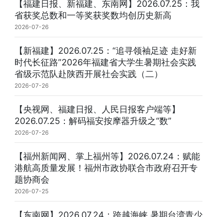
【福建日报、新福建、东南网】2026.07.25：我
省获奖总数和一等奖获奖数均创历史新高
2026-07-26
【新福建】2026.07.25：“追寻领袖足迹 走好新
时代长征路”2026年福建省大学生暑期社会实践
省级示范队赴陕西开展社会实践（二）
2026-07-26
【央视网、福建日报、人民日报客户端等】
2026.07.25：解码福安按摩器升级之“数”
2026-07-26
【福州新闻网、掌上福州等】2026.07.24：赋能
港航高质量发展！福州市政协联合市政府召开专
题协商会
2026-07-25
【东南网】2026.07.24：跨越海峡 暑期台湾青少