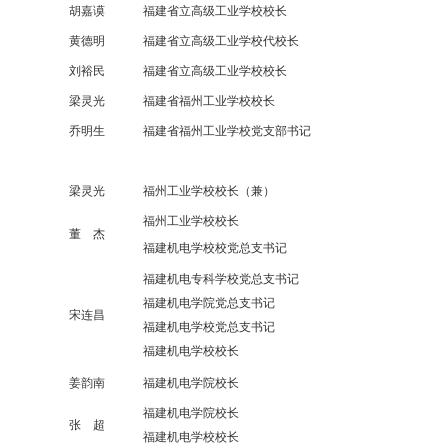
胡嘉谟
福建省立高级工业学校校长
黄德明
福建省立高级工业学校代校长
刘裕民
福建省立高级工业学校校长
梁灵光
福建省福州工业学校校长
乔明生
福建省福州工业学校党支部书记
梁灵光
福州工业学校校长（兼）
福州工业学校校长
董 杰
福建机电学校校党总支书记
福建机电专科学校党总支书记
福建机电学院党总支书记
宋连昌
福建机电学校党总支书记
福建机电学校校长
姜韵南
福建机电学院校长
福建机电学院校长
张 超
福建机电学校校长