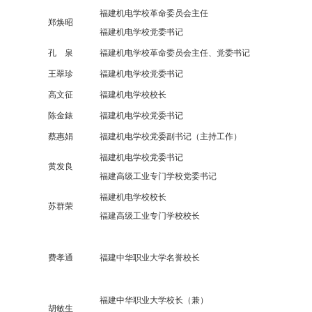
福建机电学校革命委员会主任
郑焕昭
福建机电学校党委书记
孔 泉
福建机电学校革命委员会主任、党委书记
王翠珍
福建机电学校党委书记
高文征
福建机电学校校长
陈金錶
福建机电学校党委书记
蔡惠娟
福建机电学校党委副书记（主持工作）
福建机电学校党委书记
黄发良
福建高级工业专门学校党委书记
福建机电学校校长
苏群荣
福建高级工业专门学校校长
费孝通
福建中华职业大学名誉校长
福建中华职业大学校长（兼）
胡敏生