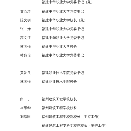
福建中华职业大学党委书记（兼）
黄心涛
福建中华职业大学党委书记
陈文钊
福建中华职业大学校长（兼）
张 烨
福建中华职业大学党委书记
高文征
福建中华职业大学党委书记
林国强
福建中华职业大学校长
林兆信
福建中华职业大学党委书记
黄发良
福建职业技术学院党委书记
林国强
福建职业技术学院校长
白 丁
福州建筑工程学校校长
崔维华
福州建筑工程学校校长
刘愿田
福州建筑工程学校副校长（主持工作）
福建建筑工程专科学校副校长（主持工作）