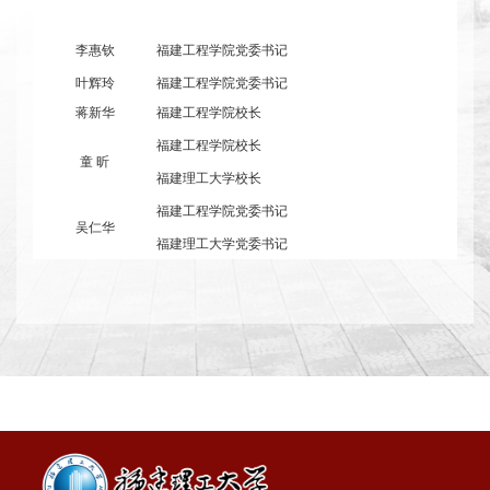
李惠钦
福建工程学院党委书记
叶辉玲
福建工程学院党委书记
蒋新华
福建工程学院校长
福建工程学院校长
童
昕
福建理工大学校长
福建工程学院党委书记
吴仁华
福建理工大学党委书记