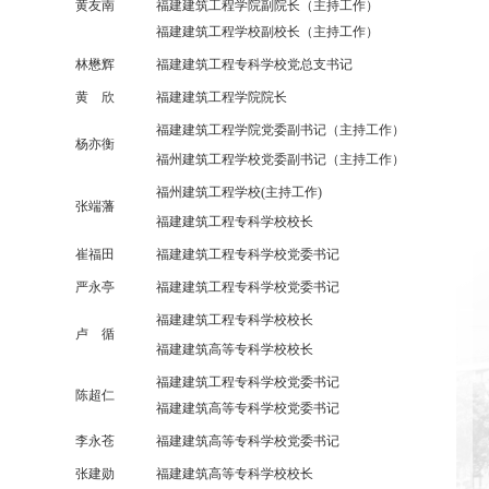
黄友南
福建建筑工程学院副院长（主持工作）
福建建筑工程学校副校长（主持工作）
林懋辉
福建建筑工程专科学校党总支书记
黄 欣
福建建筑工程学院院长
福建建筑工程学院党委副书记（主持工作）
杨亦衡
福州建筑工程学校党委副书记（主持工作）
福州建筑工程学校
(主持工作)
张端藩
福建建筑工程专科学校校长
崔福田
福建建筑工程专科学校党委书记
严永亭
福建建筑工程专科学校党委书记
福建建筑工程专科学校校长
卢 循
福建建筑高等专科学校校长
福建建筑工程专科学校党委书记
陈超仁
福建建筑高等专科学校党委书记
李永苍
福建建筑高等专科学校党委书记
张建勋
福建建筑高等专科学校校长