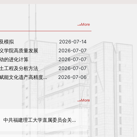
2026-07-14
及模拟
2026-07-07
义学院高质量发展
2026-07-07
动的进化计算
2026-07-07
土工程及分析方法
2026-07-06
文化遗产高精度三维建模
中共福建理工大学直属委员会关于巡察整改进展情况的通...