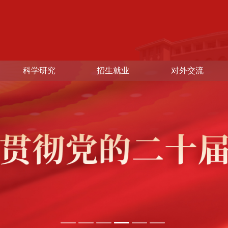
科学研究
招生就业
对外交流