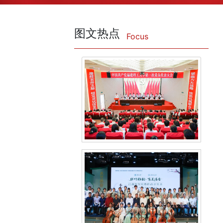
图文热点
Focus