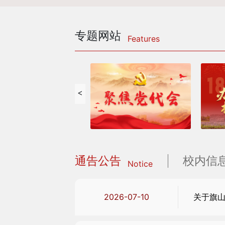
专题网站
Features
<
通告公告
校内信
Notice
2026-07-10