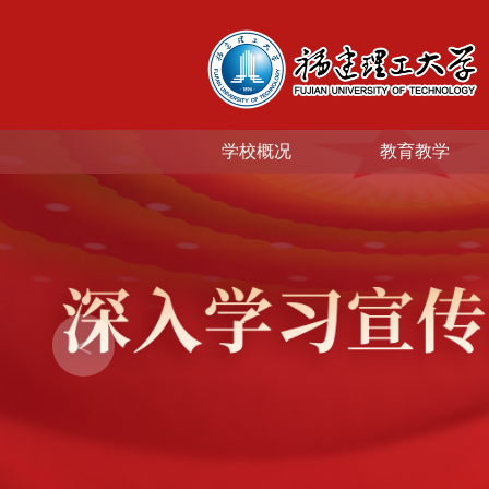
学校概况
教育教学
<