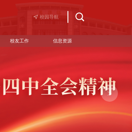
校园导航
校友工作
信息资源
>