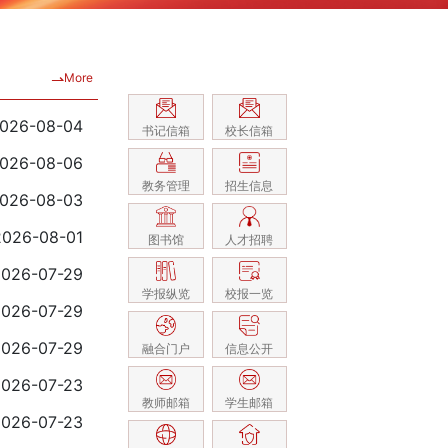
026-08-04
书记信箱
校长信箱
026-08-06
教务管理
招生信息
026-08-03
2026-08-01
图书馆
人才招聘
2026-07-29
学报纵览
校报一览
2026-07-29
2026-07-29
融合门户
信息公开
2026-07-23
教师邮箱
学生邮箱
2026-07-23