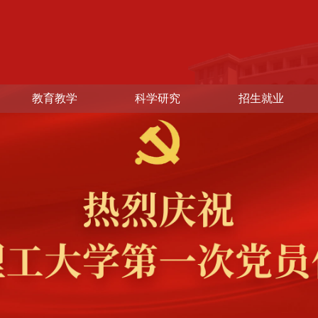
教育教学
科学研究
招生就业