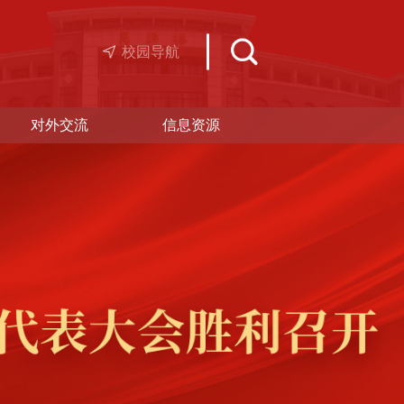
校园导航
对外交流
信息资源