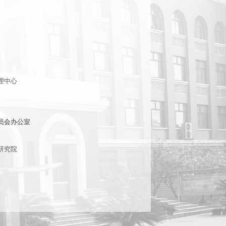
理中心
员会办公室
研究院