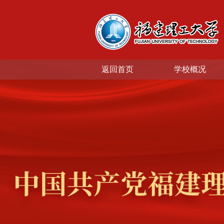
返回首页
学校概况