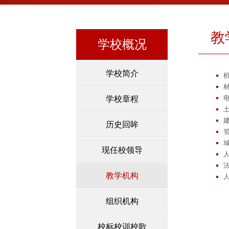
教
学校概况
学校简介
学校章程
历史回眸
现任校领导
教学机构
组织机构
校标校训校歌