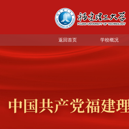
返回首页
学校概况