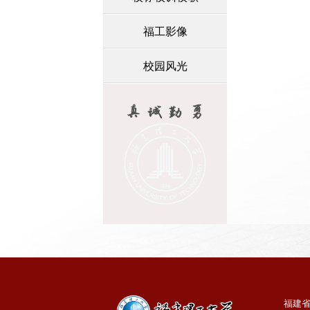
福工影像
校园风光
福建省