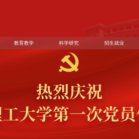
教育教学
科学研究
招生就业