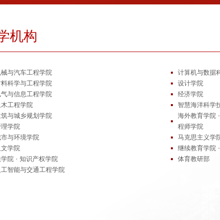
学机构
机械与汽车工程学院
计算机与数据
材料科学与工程学院
设计学院
电气与信息工程学院
经济学院
土木工程学院
智慧海洋科学
建筑与城乡规划学院
海外教育学院 
管理学院
程师学院
城市与环境学院
马克思主义学
人文学院
继续教育学院 
法学院 · 知识产权学院
体育教研部
人工智能与交通工程学院