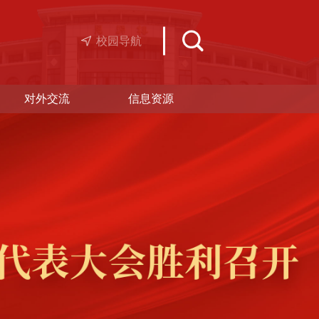
校园导航
对外交流
信息资源