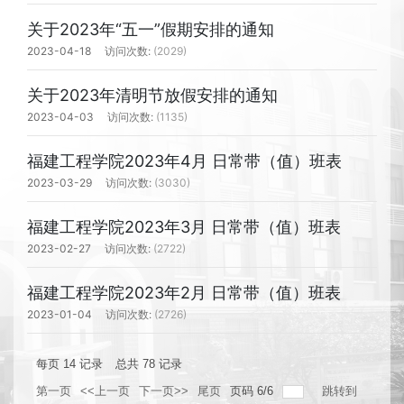
关于2023年“五一”假期安排的通知
2023-04-18
(2029)
关于2023年清明节放假安排的通知
2023-04-03
(1135)
福建工程学院2023年4月 日常带（值）班表
2023-03-29
(3030)
福建工程学院2023年3月 日常带（值）班表
2023-02-27
(2722)
福建工程学院2023年2月 日常带（值）班表
2023-01-04
(2726)
每页
14
记录
总共
78
记录
第一页
<<上一页
下一页>>
尾页
页码
6
/
6
跳转到