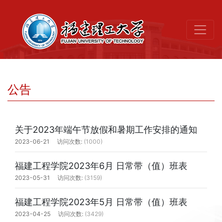
公告
关于2023年端午节放假和暑期工作安排的通知
2023-06-21
(1000)
福建工程学院2023年6月 日常带（值）班表
2023-05-31
(3159)
福建工程学院2023年5月 日常带（值）班表
2023-04-25
(3429)