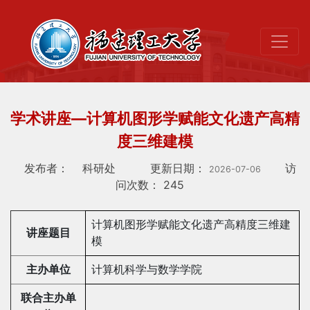
学术讲座—计算机图形学赋能文化遗产高精
度三维建模
发布者：
科研处
更新日期：
访
2026-07-06
问次数：
245
计算机图形学赋能文化遗产高精度三维建
讲座题目
模
主办单位
计算机科学与数学学院
联合主办单