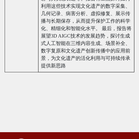
利用这些技术实现文化遗产的数字采集、
几何记录、病害分析、虚拟修复、展示传
播与长期保存，从而提升保护工作的科学
化、精细化和智能化水平。 最后，报告将
展望3D AIGC技术的发展趋势，探讨生成
式人工智能在三维内容生成、场景补全、
数字复原和文化遗产创新传播中的应用前
景，为文化遗产的活化利用与可持续传承
提供新思路