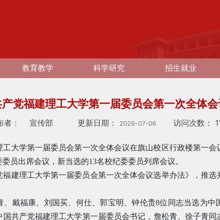
教育教学
科学研究
招生就业
共产党福建理工大学第一届委员会第一次全体会
布者：
宣传部
更新日期：
访问次数：
1
2026-07-06
建理工大学第一届委员会第一次全体会议在旗山校区行政楼第一会
委委员出席会议，新当选的13名校纪委委员列席会议。
党福建理工大学第一届委员会第一次全体会议选举办法》，推选
青、戴福康、刘国买、何仕、郭宝明、钟伦贵8位同志当选为中
中国共产党福建理工大学第一届委员会书记，詹松青、徐子青同