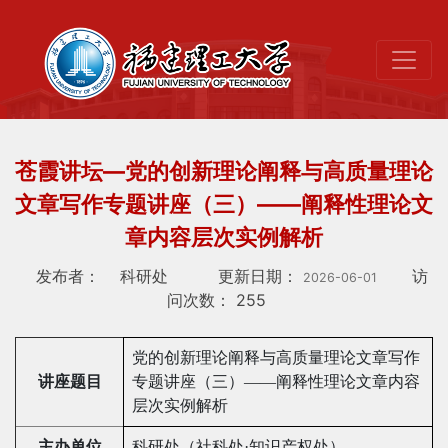
苍霞讲坛—党的创新理论阐释与高质量理论
文章写作专题讲座（三）——阐释性理论文
章内容层次实例解析
发布者：
科研处
更新日期：
访
2026-06-01
问次数：
255
党的创新理论阐释与高质量理论文章写作
讲座题目
专题讲座（三）——阐释性理论文章内容
层次实例解析
主办单位
科研处（社科处·知识产权处）