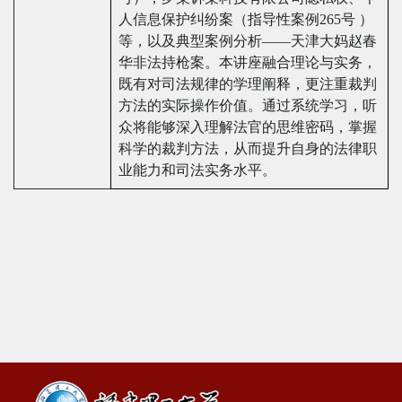
人信息保护纠纷案（指导性案例265号 ）
等，以及典型案例分析——天津大妈赵春
华非法持枪案。本讲座融合理论与实务，
既有对司法规律的学理阐释，更注重裁判
方法的实际操作价值。通过系统学习，听
众将能够深入理解法官的思维密码，掌握
科学的裁判方法，从而提升自身的法律职
业能力和司法实务水平。