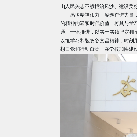
山人民矢志不移根治风沙、建设美
感悟精神伟力，凝聚奋进力量
的精神内涵和时代价值，将其与学
通、一体推进，以实干实绩坚定拥护
以恒学习和弘扬谷文昌精神，时刻
想自觉和行动自觉，在学校加快建