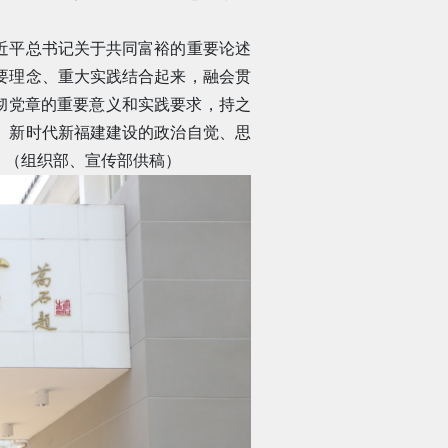
近平总书记关于共同富裕的重要论述
要理念、重大实践结合起来，融会贯
贯彻党章的重要意义和实践要求，持之
、新时代新福建建设的政治自觉、思
。（组织部、宣传部供稿）