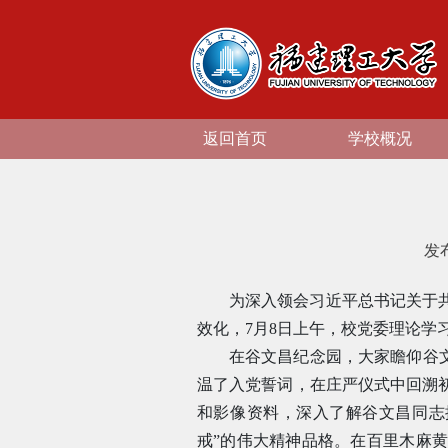
返回首页
学校概况
发
为深入领会习近平总书记关于
效化，7月8日上午，校党委理论学
在谷文昌纪念园，大家瞻仰谷
温了入党誓词，在庄严仪式中回溯
和影像资料，深入了解谷文昌同志
戒”的伟大精神品格。在百里木麻