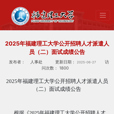
2025年福建理工大学公开招聘人才派遣人
员（二）面试成绩公告
发布者：
人事处
更新日期：
访
2025-06-27
问次数：
1800
2025年福建理工大学公开招聘人才派遣人员
（二）面试成绩公告
根据《
2025年福建理工大学公开招聘人才