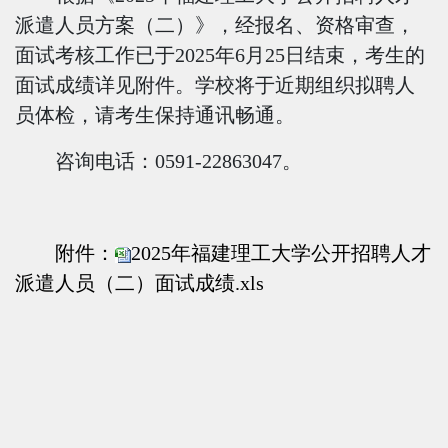
派遣人员方案（二）》，经报名、资格审查，
面试考核工作
已于
2025年6月25日
结束，考生的
面试成绩详见附件。学校将于近期组织拟聘人
员体检，请考生保持通讯畅通。
咨询电话：
0591-22863047。
附件：
2025年福建理工大学公开招聘人才
派遣人员（二）面试成绩.xls