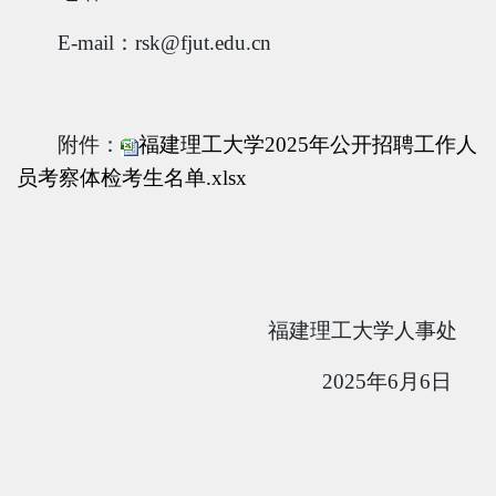
E-mail：rsk@fjut.edu.cn
附件：
福建理工大学2025年公开招聘工作人
员考察体检考生名单.xlsx
福建理工大学人事处
2025年6月6日