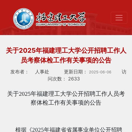
关于2025年福建理工大学公开招聘工作人
员考察体检工作有关事项的公告
发布者：
人事处
更新日期：
访
2025-06-06
问次数：
2633
关于
2025年福建理工大学公开招聘工作人员考
察体检工作有关事项的公告
根据《
2025年福建省省属事业单位公开招聘