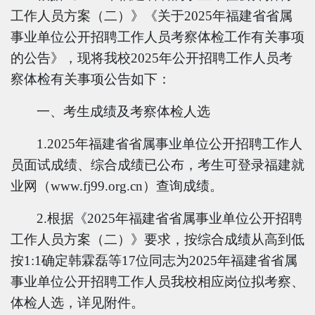
工作人员方案（二）》《关于2025年福建省省属
事业单位公开招聘工作人员考察体检工作有关事项
的公告》，现将我校2025年公开招聘工作人员考
察体检有关事项公告如下：
一、考生成绩及考察体检人选
1.2025年福建省省属事业单位公开招聘工作人
员面试成绩、综合成绩已公布，考生可登录福建就
业网（www.fj99.org.cn）查询成绩。
2.根据《2025年福建省省属事业单位公开招聘
工作人员方案（二）》要求，按综合成绩从高到低
按1:1确定韩霖磊等17位同志为2025年福建省省属
事业单位公开招聘工作人员我校相应岗位拟考察、
体检人选，详见附件。