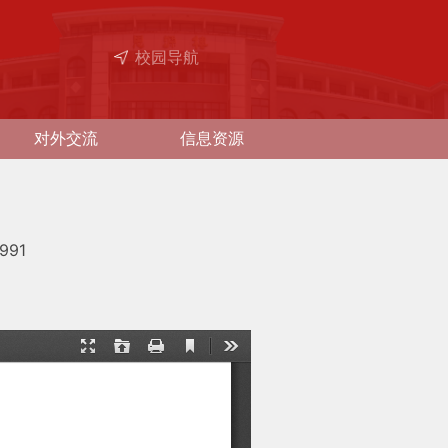
校园导航
对外交流
信息资源
991