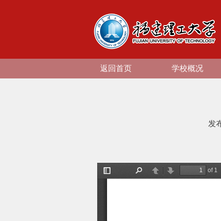
返回首页
学校概况
发