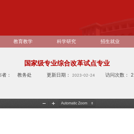
教育教学
科学研究
招生就业
国家级专业综合改革试点专业
布者：
教务处
更新日期：
访问次数：
2
2023-02-24