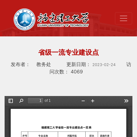
省级一流专业建设点
发布者：
教务处
更新日期：
访
2023-02-24
问次数：
4069