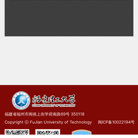
福建省福州市闽侯上街学府南路69号 350118
Copyright ⓒ FuJian University of Technology
闽ICP备10022194号