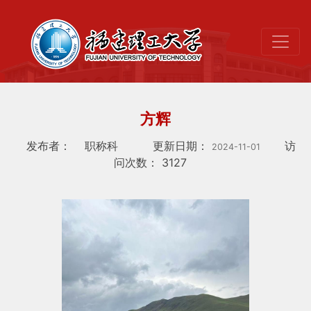
方辉
发布者：
职称科
更新日期：
访
2024-11-01
问次数：
3127