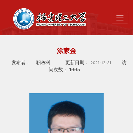
涂家金
发布者：
职称科
更新日期：
访
2021-12-31
问次数：
1665