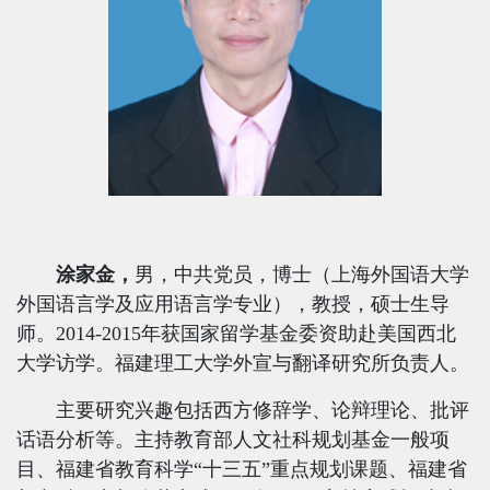
涂家金，
男，中共党员，博士（上海外国语大学
外国语言学及应用语言学专业），教授，硕士生导
师。
2014
-
2015
年获国家留学基金委资助赴美国西北
大学访学。福建理工大学外宣与翻译研究所负责人。
主要研究兴趣包括西方修辞学、论辩理论、批评
话语分析等。主持教育部人文社科规划基金一般项
目、福建省教育科学“十三五”重点规划课题、福建省