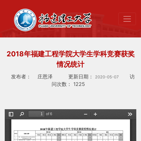
2018年福建工程学院大学生学科竞赛获奖
情况统计
发布者：
庄恩泽
更新日期：
访
2020-05-07
问次数：
1225