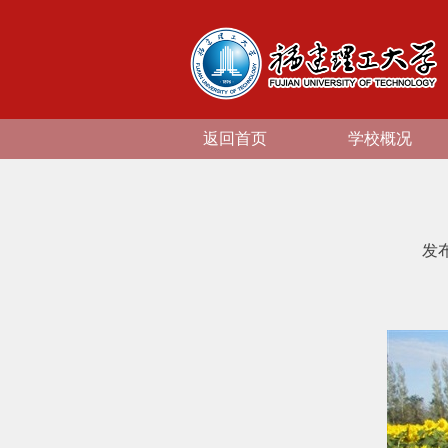
返回首页
学校概况
发