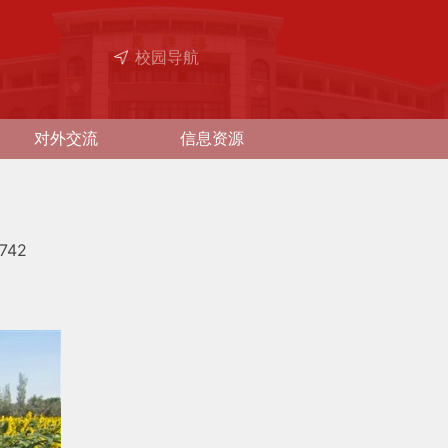
校园导航
对外交流
信息资源
742