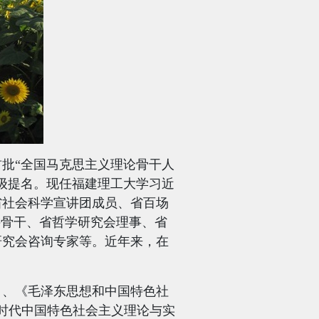
批“全国马克思主义理论骨干人
级提名。现任福建理工大学习近
省社会科学宣讲团成员、省百场
讲骨干、省哲学研究会理事、省
研究会咨询专家等。近年来，在
》、《毛泽东思想和中国特色社
时代中国特色社会主义理论与实