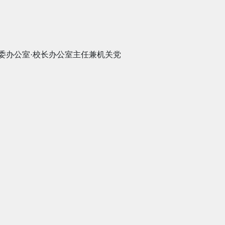
委办公室
·
校长办公室主任兼机关党