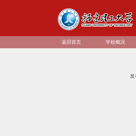
返回首页
学校概况
发