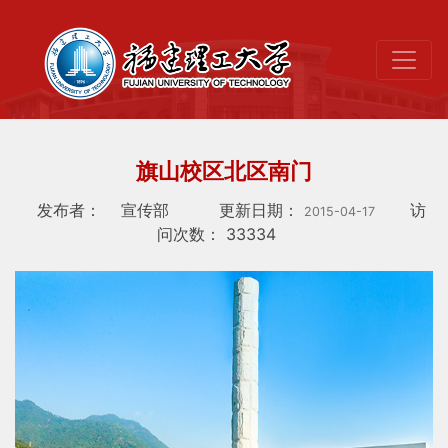
旗山校区北区南门
发布者：
宣传部
更新日期：
访
2015-04-17
问次数：
33334