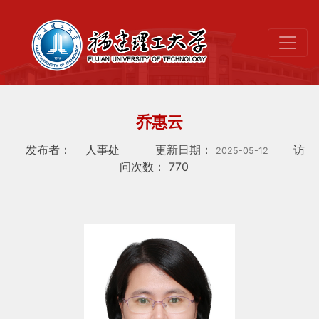
乔惠云
发布者：
人事处
更新日期：
访
2025-05-12
问次数：
770