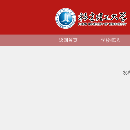
返回首页
学校概况
发