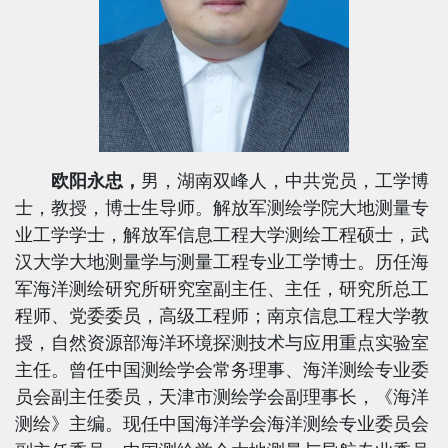
欧阳永忠，
男，湖南双峰人，中共党员，工学博
士，教授，博士生导师。解放军测绘学院大地测量专
业工学学士，解放军信息工程大学测绘工程硕士，武
汉大学大地测量学与测量工程专业工学博士。历任海
军海洋测绘研究所研究室副主任、主任，研究所总工
程师、党委委员，高级工程师；南京信息工程大学教
授，自然资源部海洋环境探测技术与应用重点实验室
主任。曾任中国测绘学会常务理事、海洋测绘专业委
员会副主任委员，天津市测绘学会副理事长，《海洋
测绘》主编。现任中国海洋学会海洋测绘专业委员会