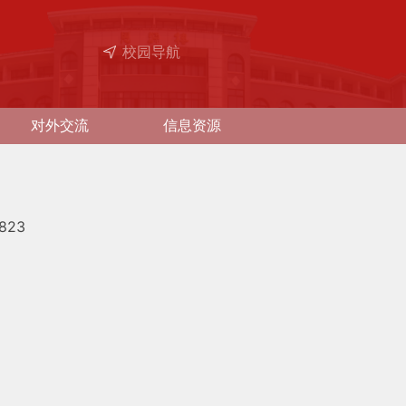
校园导航
对外交流
信息资源
823