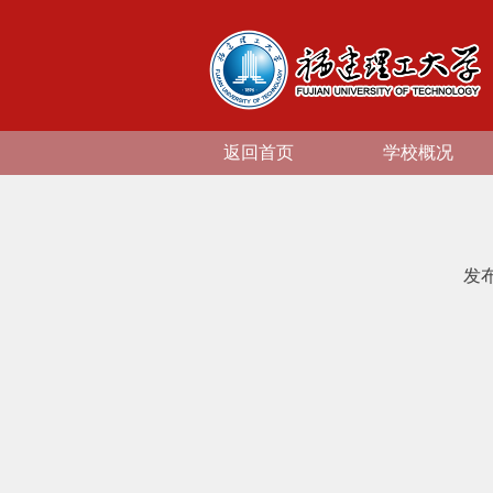
返回首页
学校概况
发