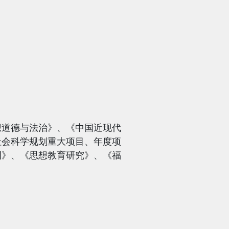
想道德与法治》、《中国近现代
社会科学规划重大项目、年度项
刊》、《思想教育研究》、《福