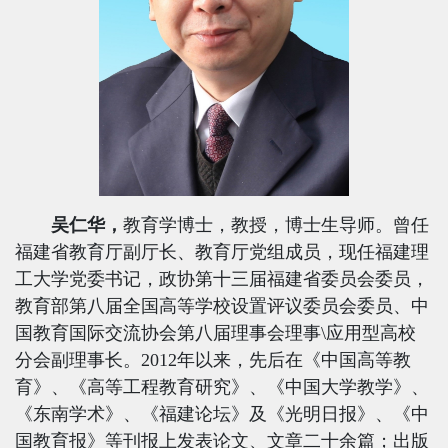
吴仁华，
教育学博士，教授，博士生导师。曾任
福建省教育厅副厅长、教育厅党组成员，现任福建理
工大学党委书记，政协第十三届福建省委员会委员，
教育部第八届全国高等学校设置评议委员会委员、中
国教育国际交流协会第八届理事会理事\应用型高校
分会副理事长。
2012
年以来，先后在《中国高等教
育》、《高等工程教育研究》、《中国大学教学》、
《东南学术》、《福建论坛》及《光明日报》、《中
国教育报》等刊报上发表论文、文章二十余篇；出版