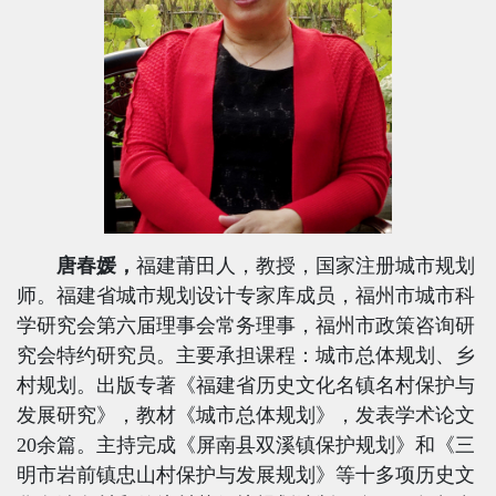
唐春媛，
福建莆田人，教授，国家注册城市规划
师。福建省城市规划设计专家库成员，福州市城市科
学研究会第六届理事会常务理事，福州市政策咨询研
究会特约研究员。主要承担课程：城市总体规划、乡
村规划。出版专著《福建省历史文化名镇名村保护与
发展研究》，教材《城市总体规划》，发表学术论文
20
余篇。主持完成《屏南县双溪镇保护规划》和《三
明市岩前镇忠山村保护与发展规划》等十多项历史文