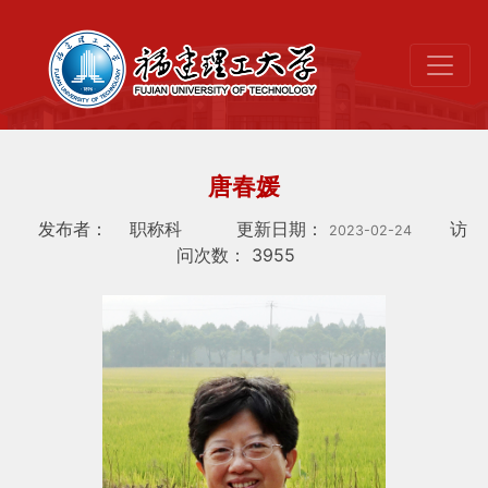
唐春媛
发布者：
职称科
更新日期：
访
2023-02-24
问次数：
3955