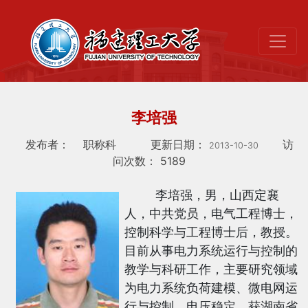
李培强
发布者：
职称科
更新日期：
访
2013-10-30
问次数：
5189
李培强，男，山西定襄
人，中共党员，电气工程博士，
控制科学与工程博士后，教授。
目前从事电力系统运行与控制的
教学与科研工作，主要研究领域
为电力系统负荷建模、微电网运
行与控制、电压稳定，获湖南省