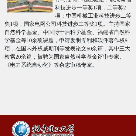
科技进步一等奖1项，二等奖2
项；中国机械工业科技进步二等
奖1项，国家电网公司科技进步二等奖1项。主持国家
自然科学基金、中国博士后科学基金、福建省自然科
学基金等10余项课题，申请发明专利和软件著作权9
项，在国内外权威期刊等发表论文60余篇，其中三大
检索20余篇，被聘为国家自然科学基金评审专家、
《电力系统自动化》等杂志审稿专家。