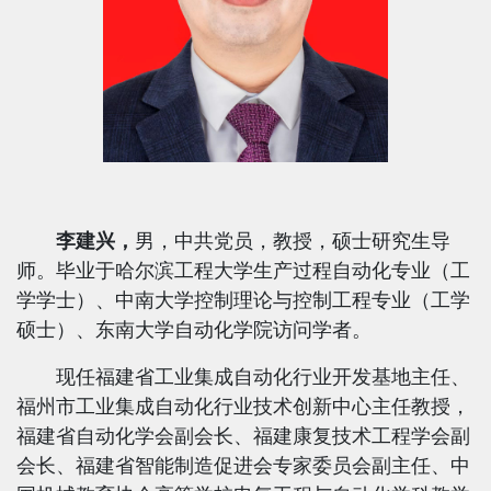
李建兴，
男，中共党员，教授，硕士研究生导
师。毕业于哈尔滨工程大学生产过程自动化专业（工
学学士）、中南大学控制理论与控制工程专业（工学
硕士）、东南大学自动化学院访问学者。
现任福建省工业集成自动化行业开发基地主任、
福州市工业集成自动化行业技术创新中心主任教授，
福建省自动化学会副会长、福建康复技术工程学会副
会长、福建省智能制造促进会专家委员会副主任、中