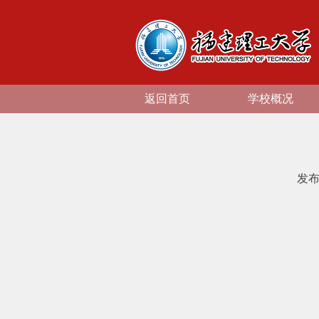
返回首页
学校概况
发