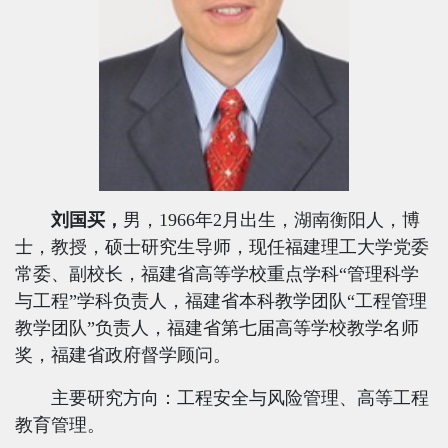
刘国买，
男，
1966
年
2
月出生，湖南衡阳人，博
士，教授，硕士研究生导师，现任福建理工大学党委
常委、副校长，福建省高等学校重点学科“管理科学
与工程”学科负责人，福建省本科教学团队“工程管理
教学团队”负责人，福建省第七届高等学校教学名师
奖，福建省政府督学顾问。
主要研究方向：工程安全与风险管理、高等工程
教育管理。