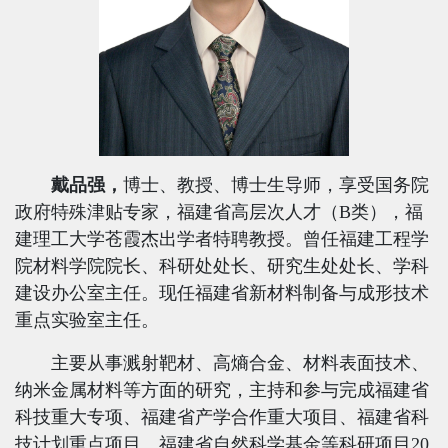
戴品强，
博士、教授、博士生导师，享受国务院
政府特殊津贴专家，福建省高层次人才（
B
类），福
建理工大学苍霞杰出学者特聘教授。曾任福建工程学
院材料学院院长、科研处处长、研究生处处长、学科
建设办公室主任。现任福建省新材料制备与成形技术
重点实验室主任。
主要从事溅射靶材、高熵合金、材料表面技术、
纳米金属材料等方面的研究，主持和参与完成福建省
科技重大专项、福建省产学合作重大项目、福建省科
技计划重点项目、福建省自然科学基金等科研项目
20