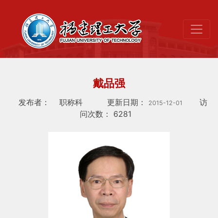
戴品强
发布者：
职称科
更新日期：
访
2015-12-01
问次数：
6281